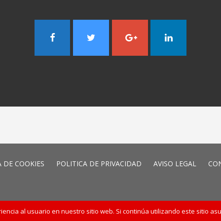
A DE COOKIES
POLITICA DE PRIVACIDAD
AVISO LEGAL
CO
ncia al usuario en nuestro sitio web. Si continúa utilizando este sitio 