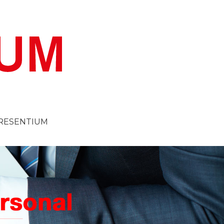
RESENTIUM