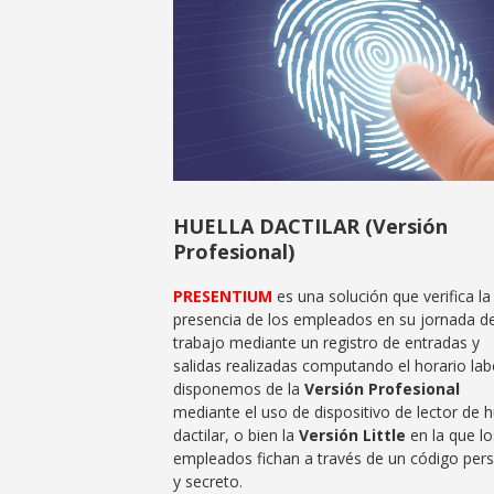
HUELLA DACTILAR (Versión
Profesional)
PRESENTIUM
es una solución que verifica la
presencia de los empleados en su jornada d
trabajo mediante un registro de entradas y
salidas realizadas computando el horario lab
disponemos de la
Versión Profesional
mediante el uso de dispositivo de lector de h
dactilar, o bien la
Versión Little
en la que lo
empleados fichan a través de un código per
y secreto.