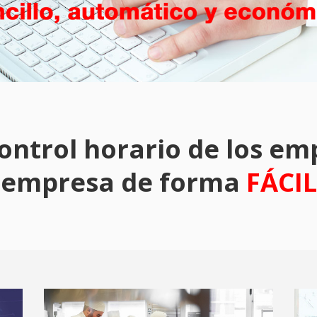
control horario de los em
empresa de forma
FÁCIL