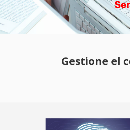
Gestione el 