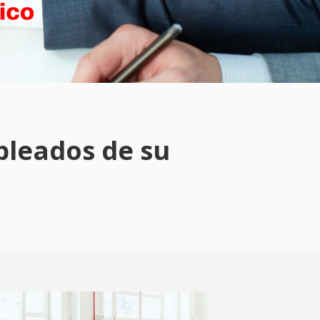
pleados de su