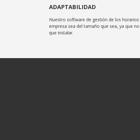
ADAPTABILIDAD
Nuestro software de gestión de los horarios 
empresa sea del tamaño que sea, ya que no
que instalar.