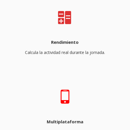
Rendimiento
Calcula la actividad real durante la jornada.
Multiplataforma