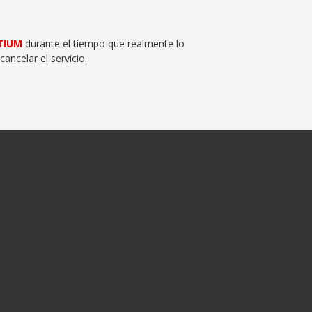
TIUM
durante el tiempo que realmente lo
cancelar el servicio.