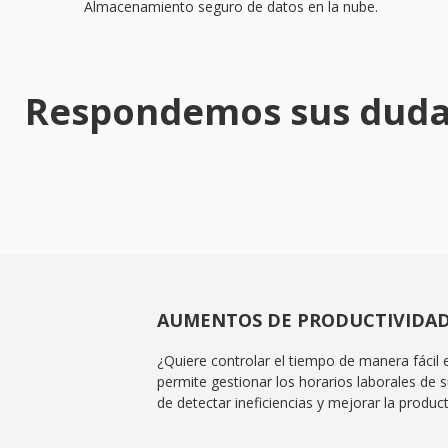
Almacenamiento seguro de datos en la nube.
Respondemos sus dudas 
AUMENTOS DE PRODUCTIVIDA
¿Quiere controlar el tiempo de manera fácil e
permite gestionar los horarios laborales de 
de detectar ineficiencias y mejorar la product