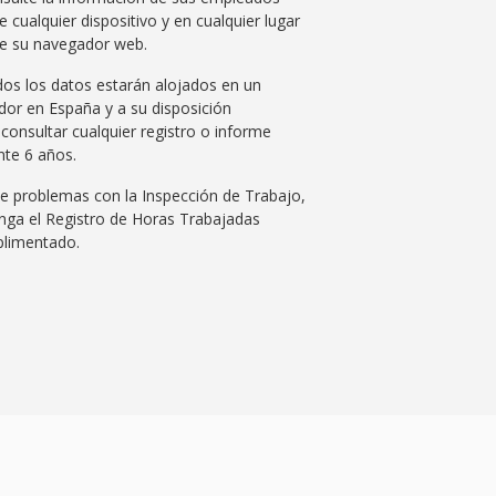
 cualquier dispositivo y en cualquier lugar
e su navegador web.
dos los datos estarán alojados en un
idor en España y a su disposición
consultar cualquier registro o informe
nte 6 años.
ite problemas con la Inspección de Trabajo,
nga el Registro de Horas Trabajadas
limentado.