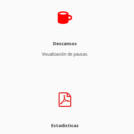
Descansos
Visualización de pausas.
Estadisticas