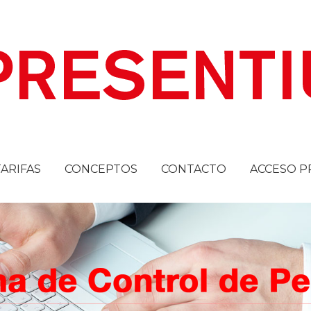
TARIFAS
CONCEPTOS
CONTACTO
ACCESO P