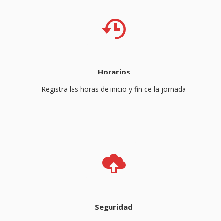
Horarios
Registra las horas de inicio y fin de la jornada
Seguridad