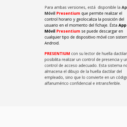
Para ambas versiones, está disponible la
Ap
Móvil
Presentium
que permite realizar el
control horario y geolocaliza la posición del
usuario en el momento del fichaje. Ésta
App
Móvil
Presentium
se puede descargar en
cualquier tipo de dispositivo móvil con siste
Android.
PRESENTIUM
con su lector de huella dactilar
posibilita realizar un control de presencia y u
control de acceso adecuado. Esta sistema n
almacena el dibujo de la huella dactilar del
empleado, sino que lo convierte en un códig
alfanumérico confidencial e intransferible.