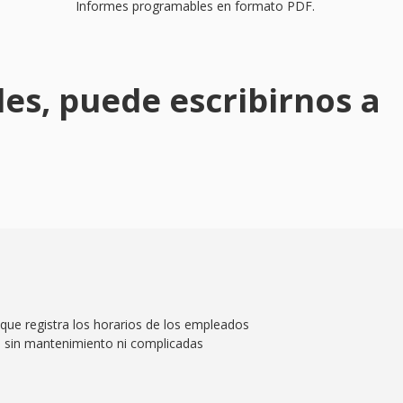
Informes programables en formato PDF.
es, puede escribirnos a
que registra los horarios de los empleados
l, sin mantenimiento ni complicadas