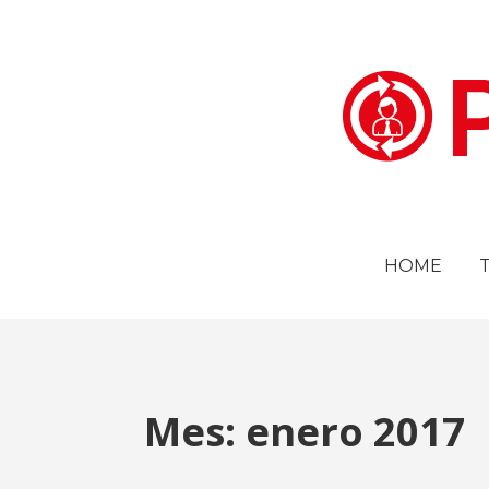
HOME
Mes: enero 2017